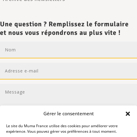
Une question ? Remplissez le formulaire
et nous vous répondrons au plus vite !
Gérer le consentement
Le site du Muma France utilise des cookies pour améliorer votre
expérience. Vous pouvez gérer vos préférences à tout moment.
En cochant cette case, j'accepte la politique de confidentialité