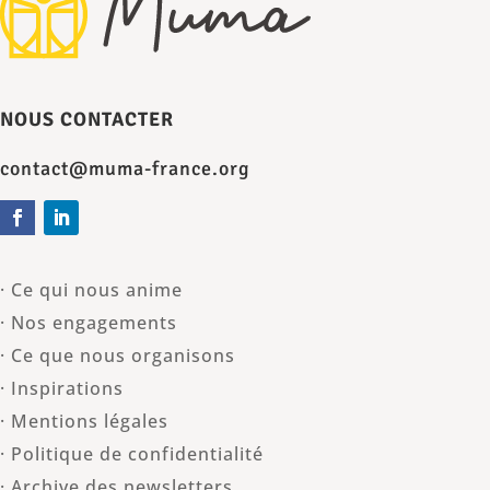
NOUS CONTACTER
contact@muma-france.org
· Ce qui nous anime
· Nos engagements
· Ce que nous organisons
· Inspirations
· Mentions légales
· Politique de confidentialité
· Archive des newsletters