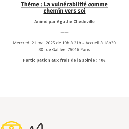
Thème : La vulnérabilité comme
chemin vers soi
Animé par Agathe Chedeville
——
Mercredi 21 mai 2025 de 19h à 21h – Accueil à 18h30
30 rue Galilée, 75016 Paris
Participation aux frais de la soirée : 10€