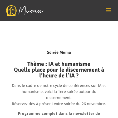
Soirée Muma
Thème : IA et humanisme
Quelle place pour le discernement à
l’heure de l’IA ?
Dans le cadre de notre cycle de conférences sur IA et
humanisme, voici la 1ère soirée autour du
discernement.
Réservez dès à présent votre soirée du 26 novembre.
Programme complet dans la newsletter de