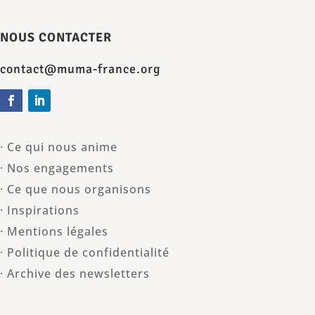
NOUS CONTACTER
contact@muma-france.org
· Ce qui nous anime
· Nos engagements
· Ce que nous organisons
· Inspirations
· Mentions légales
· Politique de confidentialité
· Archive des newsletters