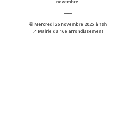
novembre.
——
📆 Mercredi 26 novembre 2025 à 19h
📍
Mairie du 16e arrondissement